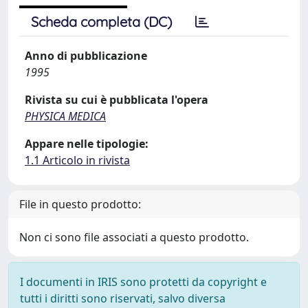
Scheda completa (DC)
Anno di pubblicazione
1995
Rivista su cui è pubblicata l'opera
PHYSICA MEDICA
Appare nelle tipologie:
1.1 Articolo in rivista
File in questo prodotto:
Non ci sono file associati a questo prodotto.
I documenti in IRIS sono protetti da copyright e
tutti i diritti sono riservati, salvo diversa