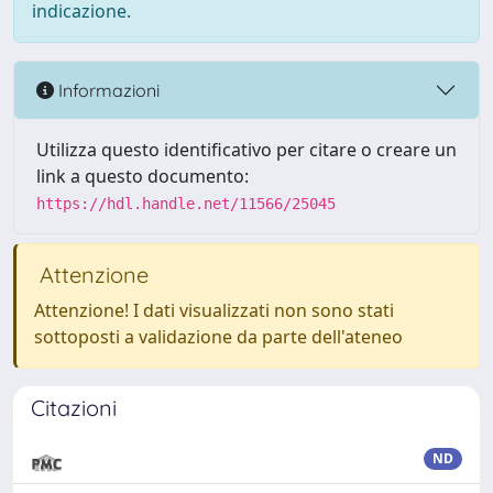
indicazione.
Informazioni
Utilizza questo identificativo per citare o creare un
link a questo documento:
https://hdl.handle.net/11566/25045
Attenzione
Attenzione! I dati visualizzati non sono stati
sottoposti a validazione da parte dell'ateneo
Citazioni
ND