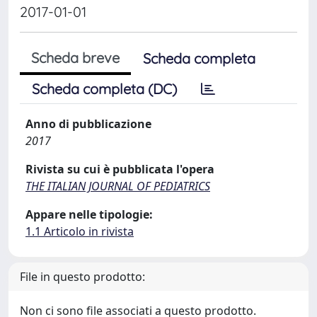
2017-01-01
Scheda breve
Scheda completa
Scheda completa (DC)
Anno di pubblicazione
2017
Rivista su cui è pubblicata l'opera
THE ITALIAN JOURNAL OF PEDIATRICS
Appare nelle tipologie:
1.1 Articolo in rivista
File in questo prodotto:
Non ci sono file associati a questo prodotto.