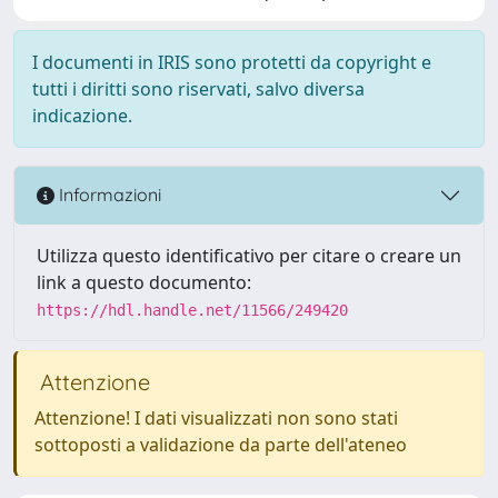
I documenti in IRIS sono protetti da copyright e
tutti i diritti sono riservati, salvo diversa
indicazione.
Informazioni
Utilizza questo identificativo per citare o creare un
link a questo documento:
https://hdl.handle.net/11566/249420
Attenzione
Attenzione! I dati visualizzati non sono stati
sottoposti a validazione da parte dell'ateneo