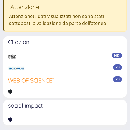
Attenzione
Attenzione! I dati visualizzati non sono stati
sottoposti a validazione da parte dell'ateneo
Citazioni
ND
20
20
social impact