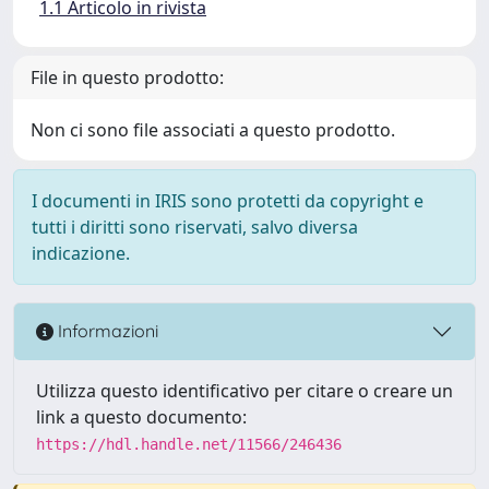
1.1 Articolo in rivista
File in questo prodotto:
Non ci sono file associati a questo prodotto.
I documenti in IRIS sono protetti da copyright e
tutti i diritti sono riservati, salvo diversa
indicazione.
Informazioni
Utilizza questo identificativo per citare o creare un
link a questo documento:
https://hdl.handle.net/11566/246436