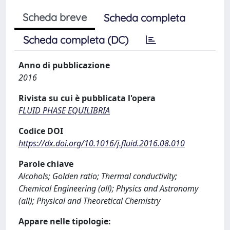
Scheda breve
Scheda completa
Scheda completa (DC)
Anno di pubblicazione
2016
Rivista su cui è pubblicata l'opera
FLUID PHASE EQUILIBRIA
Codice DOI
https://dx.doi.org/10.1016/j.fluid.2016.08.010
Parole chiave
Alcohols; Golden ratio; Thermal conductivity;
Chemical Engineering (all); Physics and Astronomy
(all); Physical and Theoretical Chemistry
Appare nelle tipologie: