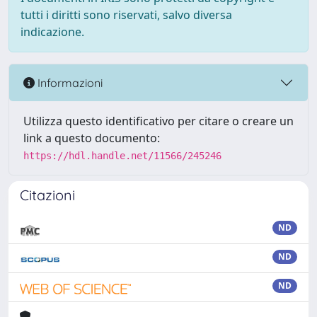
tutti i diritti sono riservati, salvo diversa
indicazione.
Informazioni
Utilizza questo identificativo per citare o creare un
link a questo documento:
https://hdl.handle.net/11566/245246
Citazioni
ND
ND
ND