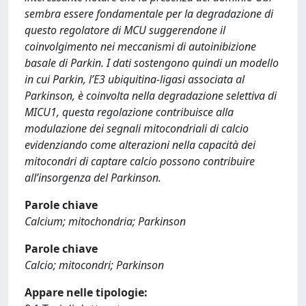
sembra essere fondamentale per la degradazione di
questo regolatore di MCU suggerendone il
coinvolgimento nei meccanismi di autoinibizione
basale di Parkin. I dati sostengono quindi un modello
in cui Parkin, l’E3 ubiquitina-ligasi associata al
Parkinson, è coinvolta nella degradazione selettiva di
MICU1, questa regolazione contribuisce alla
modulazione dei segnali mitocondriali di calcio
evidenziando come alterazioni nella capacità dei
mitocondri di captare calcio possono contribuire
all’insorgenza del Parkinson.
Parole chiave
Calcium; mitochondria; Parkinson
Parole chiave
Calcio; mitocondri; Parkinson
Appare nelle tipologie: