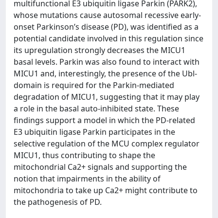
multifunctional E3 ubiquitin ligase Parkin (PARK2),
whose mutations cause autosomal recessive early-
onset Parkinson’s disease (PD), was identified as a
potential candidate involved in this regulation since
its upregulation strongly decreases the MICU1
basal levels. Parkin was also found to interact with
MICU1 and, interestingly, the presence of the Ubl-
domain is required for the Parkin-mediated
degradation of MICU1, suggesting that it may play
a role in the basal auto-inhibited state. These
findings support a model in which the PD-related
E3 ubiquitin ligase Parkin participates in the
selective regulation of the MCU complex regulator
MICU1, thus contributing to shape the
mitochondrial Ca2+ signals and supporting the
notion that impairments in the ability of
mitochondria to take up Ca2+ might contribute to
the pathogenesis of PD.