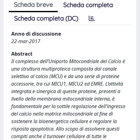
Scheda breve
Scheda completa
Scheda completa (DC)
Anno di discussione
22-mar-2017
Abstract
Il complesso dell’Uniporto Mitocondriale del Calcio è
una struttura multiproteica composta dal canale
selettivo al calcio (MCU) e da una serie di proteine
accessorie, tra cui MICU1, MICU2 ed EMRE. L’attività
integrata e sinergica di queste proteine, presenti a
livello della membrana mitocondriale interna, è
fondamentale per la sottile regolazione dell’ingresso
del calcio nella matrice mitocondriale al fine di
sostenere la bioenergetica cellulare e regolare la
risposta apoptotica. Allo scopo di assolvere questi
compiti anche il turnover cellulare di tutte le