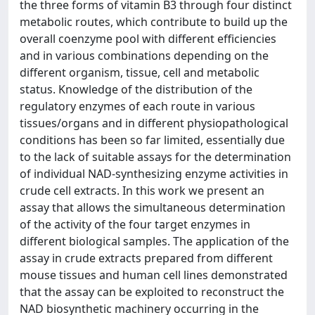
the three forms of vitamin B3 through four distinct
metabolic routes, which contribute to build up the
overall coenzyme pool with different efficiencies
and in various combinations depending on the
different organism, tissue, cell and metabolic
status. Knowledge of the distribution of the
regulatory enzymes of each route in various
tissues/organs and in different physiopathological
conditions has been so far limited, essentially due
to the lack of suitable assays for the determination
of individual NAD-synthesizing enzyme activities in
crude cell extracts. In this work we present an
assay that allows the simultaneous determination
of the activity of the four target enzymes in
different biological samples. The application of the
assay in crude extracts prepared from different
mouse tissues and human cell lines demonstrated
that the assay can be exploited to reconstruct the
NAD biosynthetic machinery occurring in the