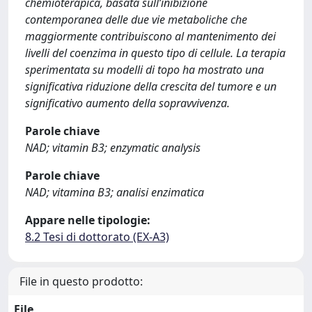
chemioterapica, basata sull’inibizione
contemporanea delle due vie metaboliche che
maggiormente contribuiscono al mantenimento dei
livelli del coenzima in questo tipo di cellule. La terapia
sperimentata su modelli di topo ha mostrato una
significativa riduzione della crescita del tumore e un
significativo aumento della sopravvivenza.
Parole chiave
NAD; vitamin B3; enzymatic analysis
Parole chiave
NAD; vitamina B3; analisi enzimatica
Appare nelle tipologie:
8.2 Tesi di dottorato (EX-A3)
File in questo prodotto:
File