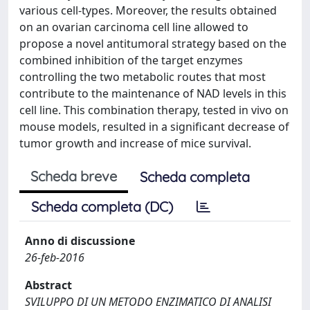
various cell-types. Moreover, the results obtained
on an ovarian carcinoma cell line allowed to
propose a novel antitumoral strategy based on the
combined inhibition of the target enzymes
controlling the two metabolic routes that most
contribute to the maintenance of NAD levels in this
cell line. This combination therapy, tested in vivo on
mouse models, resulted in a significant decrease of
tumor growth and increase of mice survival.
Scheda breve
Scheda completa
Scheda completa (DC)
Anno di discussione
26-feb-2016
Abstract
SVILUPPO DI UN METODO ENZIMATICO DI ANALISI