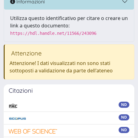
Informazioni
Utilizza questo identificativo per citare o creare un
link a questo documento:
https://hdl.handle.net/11566/243096
Attenzione
Attenzione! I dati visualizzati non sono stati
sottoposti a validazione da parte dell'ateneo
Citazioni
ND
ND
ND