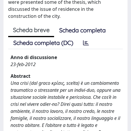
were presented some of the thesis, which
discussed the issue of residence in the
construction of the city.
Scheda breve
Scheda completa
Scheda completa (DC)
Anno di discussione
23-feb-2012
Abstract
Una crisi (dal graco κρίσις, scelta) è un cambiamento
traumatico o stressante per un indivi-duo, oppure una
situazione sociale instabile e pericolosa. Che cos’è in
crisi nel vivere odier-no? Direi quasi tutto: il nostro
ambiente, il nostro lavoro, il nostro credo, le nostre
famiglie, il nostro socializzare, il nostro linguaggio e il
nostro abitare. E l’abitare a tutto è legato e