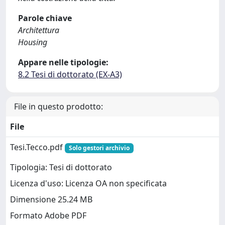
Parole chiave
Architettura
Housing
Appare nelle tipologie:
8.2 Tesi di dottorato (EX-A3)
File in questo prodotto:
File
Tesi.Tecco.pdf
Solo gestori archivio
Tipologia: Tesi di dottorato
Licenza d'uso: Licenza OA non specificata
Dimensione 25.24 MB
Formato Adobe PDF