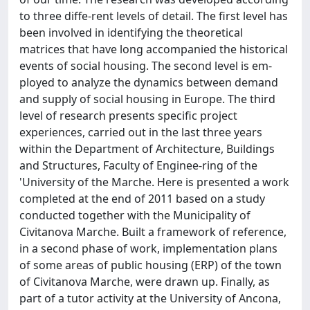
to three diffe-rent levels of detail. The first level has
been involved in identifying the theoretical
matrices that have long accompanied the historical
events of social housing. The second level is em-
ployed to analyze the dynamics between demand
and supply of social housing in Europe. The third
level of research presents specific project
experiences, carried out in the last three years
within the Department of Architecture, Buildings
and Structures, Faculty of Enginee-ring of the
'University of the Marche. Here is presented a work
completed at the end of 2011 based on a study
conducted together with the Municipality of
Civitanova Marche. Built a framework of reference,
in a second phase of work, implementation plans
of some areas of public housing (ERP) of the town
of Civitanova Marche, were drawn up. Finally, as
part of a tutor activity at the University of Ancona,