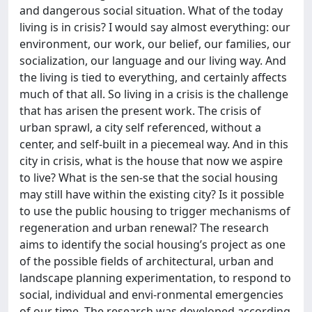
and dangerous social situation. What of the today
living is in crisis? I would say almost everything: our
environment, our work, our belief, our families, our
socialization, our language and our living way. And
the living is tied to everything, and certainly affects
much of that all. So living in a crisis is the challenge
that has arisen the present work. The crisis of
urban sprawl, a city self referenced, without a
center, and self-built in a piecemeal way. And in this
city in crisis, what is the house that now we aspire
to live? What is the sen-se that the social housing
may still have within the existing city? Is it possible
to use the public housing to trigger mechanisms of
regeneration and urban renewal? The research
aims to identify the social housing’s project as one
of the possible fields of architectural, urban and
landscape planning experimentation, to respond to
social, individual and envi-ronmental emergencies
of our time. The research was developed according