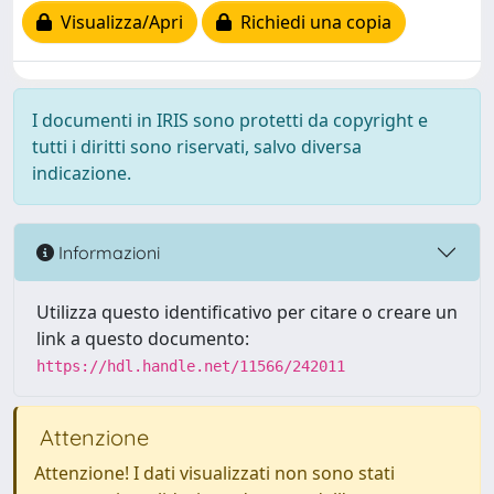
Visualizza/Apri
Richiedi una copia
I documenti in IRIS sono protetti da copyright e
tutti i diritti sono riservati, salvo diversa
indicazione.
Informazioni
Utilizza questo identificativo per citare o creare un
link a questo documento:
https://hdl.handle.net/11566/242011
Attenzione
Attenzione! I dati visualizzati non sono stati