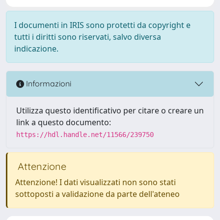
I documenti in IRIS sono protetti da copyright e
tutti i diritti sono riservati, salvo diversa
indicazione.
Informazioni
Utilizza questo identificativo per citare o creare un
link a questo documento:
https://hdl.handle.net/11566/239750
Attenzione
Attenzione! I dati visualizzati non sono stati
sottoposti a validazione da parte dell'ateneo