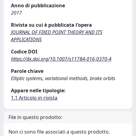
Anno di pubblicazione
2017
Rivista su cui è pubblicata l'opera
JOURNAL OF FIXED POINT THEORY AND ITS
APPLICATIONS
Codice DOI
https://dx.doi.org/10.1007/s11784-016-0370-4
Parole chiave
Elliptic systems, variational methods, brake orbits
Appare nelle tipologie:
1.1 Articolo in rivista
File in questo prodotto:
Non ci sono file associati a questo prodotto.