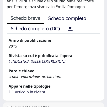
Analisi di due scuole dello studio Mide realizzate
per l'emergenza sismica in Emilia Romagna
Scheda breve
Scheda completa
Scheda completa (DC)
Anno di pubblicazione
2015
Rivista su cui è pubblicata l'opera
L'INDUSTRIA DELLE COSTRUZIONI
Parole chiave
scuole, educazione, architettura
Appare nelle tipologie:
1.1 Articolo in rivista