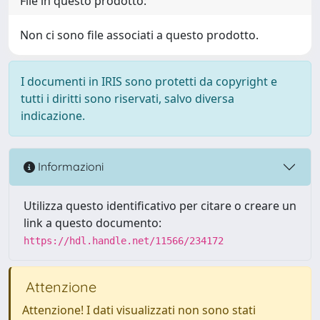
File in questo prodotto:
Non ci sono file associati a questo prodotto.
I documenti in IRIS sono protetti da copyright e
tutti i diritti sono riservati, salvo diversa
indicazione.
Informazioni
Utilizza questo identificativo per citare o creare un
link a questo documento:
https://hdl.handle.net/11566/234172
Attenzione
Attenzione! I dati visualizzati non sono stati