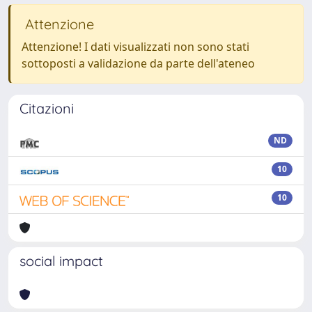
Attenzione
Attenzione! I dati visualizzati non sono stati
sottoposti a validazione da parte dell'ateneo
Citazioni
ND
10
10
social impact