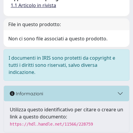
1.1 Articolo in rivista
File in questo prodotto:
Non ci sono file associati a questo prodotto.
I documenti in IRIS sono protetti da copyright e
tutti i diritti sono riservati, salvo diversa
indicazione.
Informazioni
Utilizza questo identificativo per citare o creare un
link a questo documento:
https://hdl.handle.net/11566/228759