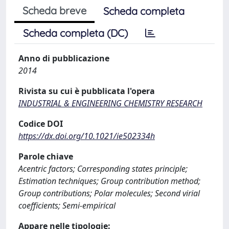
Scheda breve
Scheda completa
Scheda completa (DC)
Anno di pubblicazione
2014
Rivista su cui è pubblicata l'opera
INDUSTRIAL & ENGINEERING CHEMISTRY RESEARCH
Codice DOI
https://dx.doi.org/10.1021/ie502334h
Parole chiave
Acentric factors; Corresponding states principle;
Estimation techniques; Group contribution method;
Group contributions; Polar molecules; Second virial
coefficients; Semi-empirical
Appare nelle tipologie: