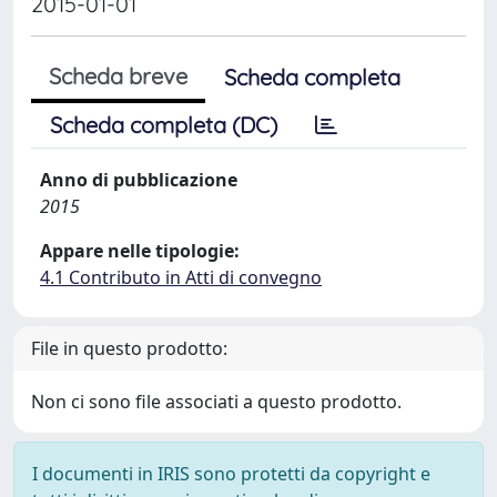
2015-01-01
Scheda breve
Scheda completa
Scheda completa (DC)
Anno di pubblicazione
2015
Appare nelle tipologie:
4.1 Contributo in Atti di convegno
File in questo prodotto:
Non ci sono file associati a questo prodotto.
I documenti in IRIS sono protetti da copyright e