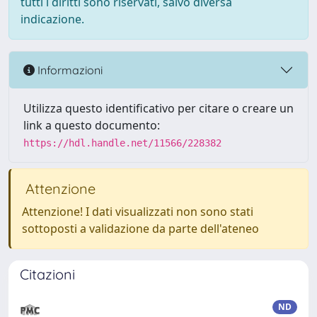
tutti i diritti sono riservati, salvo diversa
indicazione.
Informazioni
Utilizza questo identificativo per citare o creare un
link a questo documento:
https://hdl.handle.net/11566/228382
Attenzione
Attenzione! I dati visualizzati non sono stati
sottoposti a validazione da parte dell'ateneo
Citazioni
ND