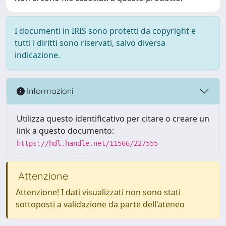
I documenti in IRIS sono protetti da copyright e
tutti i diritti sono riservati, salvo diversa
indicazione.
Informazioni
Utilizza questo identificativo per citare o creare un
link a questo documento:
https://hdl.handle.net/11566/227555
Attenzione
Attenzione! I dati visualizzati non sono stati
sottoposti a validazione da parte dell'ateneo