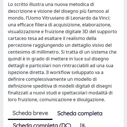
Lo scritto illustra una nuova metodica di
descrizione e visione del disegno più famoso al
mondo, l’Uomo Vitruviano di Leonardo da Vinci:
una efficace filiera di acquisizione, elaborazione,
visualizzazione e fruizione digitale 3D del supporto
cartaceo tesa ad esaltare il realismo della
percezione raggiungendo un dettaglio visivo del
centesimo di millimetro. Si tratta di un sistema che
quindi è in grado di mettere in luce sul disegno
dettagli e particolari non rintracciabili ad una sua
ispezione diretta. Il workflow sviluppato va a
definire complessivamente un modello di
definizione speditiva di modelli digitali di disegni
finalizzati a nuovi studi e spettacolari modalità di
loro fruizione, comunicazione e divulgazione.
Scheda breve
Scheda completa
Scheda completa (DC)