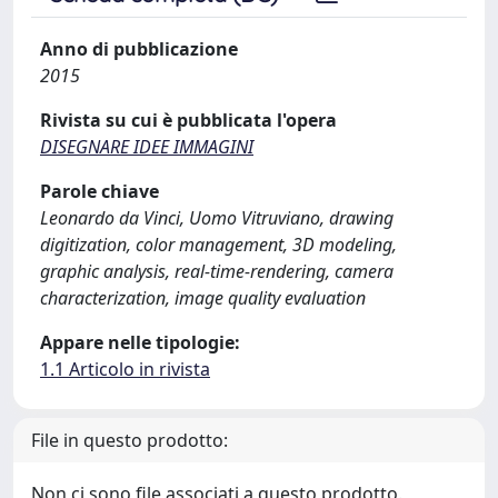
Anno di pubblicazione
2015
Rivista su cui è pubblicata l'opera
DISEGNARE IDEE IMMAGINI
Parole chiave
Leonardo da Vinci, Uomo Vitruviano, drawing
digitization, color management, 3D modeling,
graphic analysis, real-time-rendering, camera
characterization, image quality evaluation
Appare nelle tipologie:
1.1 Articolo in rivista
File in questo prodotto:
Non ci sono file associati a questo prodotto.