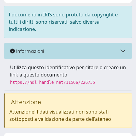
I documenti in IRIS sono protetti da copyright e
tutti i diritti sono riservati, salvo diversa
indicazione.
Informazioni
Utilizza questo identificativo per citare o creare un
link a questo documento:
https://hdl.handle.net/11566/226735
Attenzione
Attenzione! I dati visualizzati non sono stati
sottoposti a validazione da parte dell'ateneo