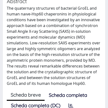
Abstract
The quaternary structures of bacterial GroEL and
human naıve-Hsp60 chaperonins in physiological
conditions have been investigated by an innovative
approach based on a combination of synchrotron
Small Angle X-ray Scattering (SAXS) in-solution
experiments and molecular dynamics (MD)
simulations. Low-resolution SAXS experiments over
large and highly symmetric oligomers are analyzed
on the basis of the high-resolution structure of the
asymmetric protein monomers, provided by MD.
The results reveal remarkable differences between
the solution and the crystallographic structure of
GroEL and between the solution structures of
GroEL and of its human homologue Hsp60.
Scheda breve
Scheda completa
Scheda completa (DC)