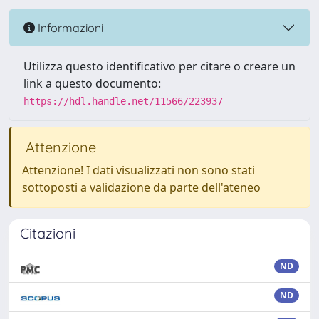
Informazioni
Utilizza questo identificativo per citare o creare un
link a questo documento:
https://hdl.handle.net/11566/223937
Attenzione
Attenzione! I dati visualizzati non sono stati
sottoposti a validazione da parte dell'ateneo
Citazioni
ND
ND