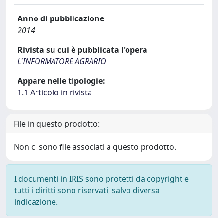
Anno di pubblicazione
2014
Rivista su cui è pubblicata l'opera
L'INFORMATORE AGRARIO
Appare nelle tipologie:
1.1 Articolo in rivista
File in questo prodotto:
Non ci sono file associati a questo prodotto.
I documenti in IRIS sono protetti da copyright e
tutti i diritti sono riservati, salvo diversa
indicazione.