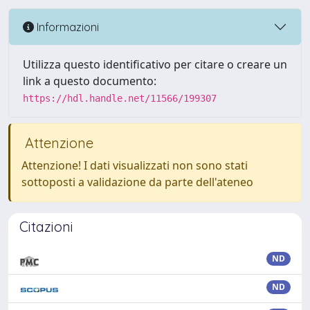
Informazioni
Utilizza questo identificativo per citare o creare un
link a questo documento:
https://hdl.handle.net/11566/199307
Attenzione
Attenzione! I dati visualizzati non sono stati
sottoposti a validazione da parte dell'ateneo
Citazioni
ND
ND