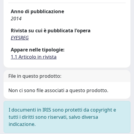
Anno di pubblicazione
2014
Rivista su cui è pubblicata l'opera
EYESREG
Appare nelle tipologie:
1.1 Articolo in rivista
File in questo prodotto:
Non ci sono file associati a questo prodotto.
I documenti in IRIS sono protetti da copyright e
tutti i diritti sono riservati, salvo diversa
indicazione.