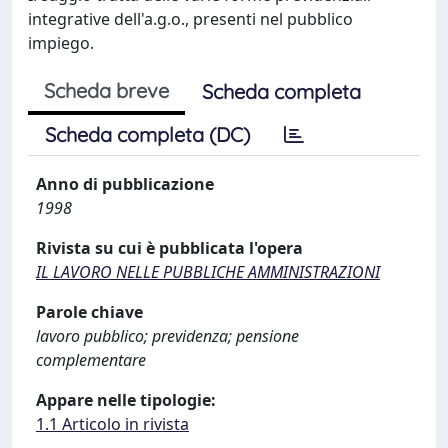
integrative dell'a.g.o., presenti nel pubblico
impiego.
Scheda breve
Scheda completa
Scheda completa (DC)
Anno di pubblicazione
1998
Rivista su cui è pubblicata l'opera
IL LAVORO NELLE PUBBLICHE AMMINISTRAZIONI
Parole chiave
lavoro pubblico; previdenza; pensione
complementare
Appare nelle tipologie:
1.1 Articolo in rivista