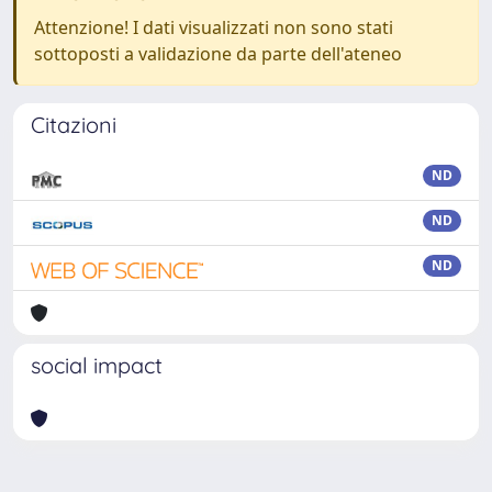
Attenzione! I dati visualizzati non sono stati
sottoposti a validazione da parte dell'ateneo
Citazioni
ND
ND
ND
social impact