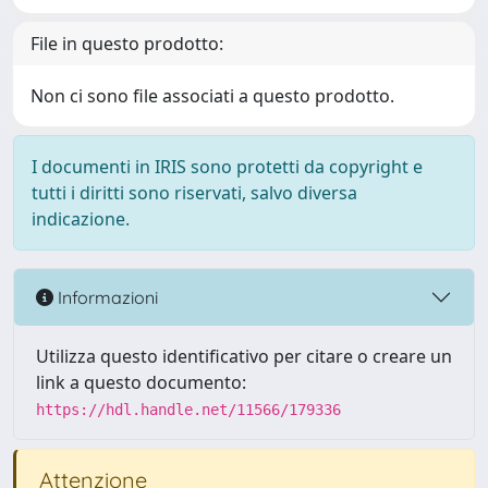
File in questo prodotto:
Non ci sono file associati a questo prodotto.
I documenti in IRIS sono protetti da copyright e
tutti i diritti sono riservati, salvo diversa
indicazione.
Informazioni
Utilizza questo identificativo per citare o creare un
link a questo documento:
https://hdl.handle.net/11566/179336
Attenzione