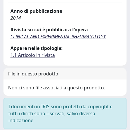
Anno di pubblicazione
2014
Rivista su cui è pubblicata l'opera
CLINICAL AND EXPERIMENTAL RHEUMATOLOGY
Appare nelle tipologie:
1.1 Articolo in rivista
File in questo prodotto:
Non ci sono file associati a questo prodotto.
I documenti in IRIS sono protetti da copyright e
tutti i diritti sono riservati, salvo diversa
indicazione.