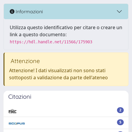
Informazioni
Utilizza questo identificativo per citare o creare un
link a questo documento:
https://hdl.handle.net/11566/175903
Attenzione
Attenzione! I dati visualizzati non sono stati
sottoposti a validazione da parte dell'ateneo
Citazioni
2
5