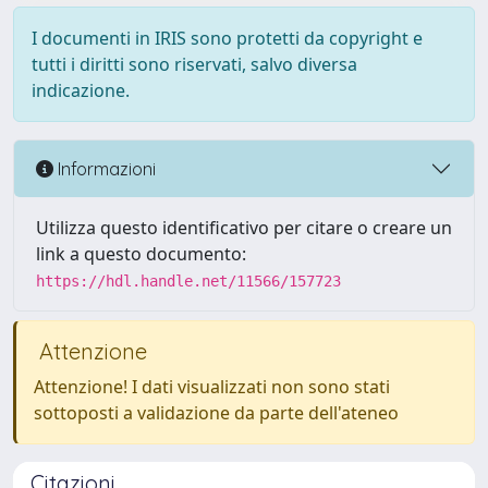
I documenti in IRIS sono protetti da copyright e
tutti i diritti sono riservati, salvo diversa
indicazione.
Informazioni
Utilizza questo identificativo per citare o creare un
link a questo documento:
https://hdl.handle.net/11566/157723
Attenzione
Attenzione! I dati visualizzati non sono stati
sottoposti a validazione da parte dell'ateneo
Citazioni