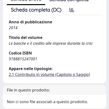
Scheda completa (DC)
Anno di pubblicazione
2014
Titolo del volume
Le banche e il credito alle imprese durante la crisi
Codice ISBN
9788815247001
Appare nelle tipologie:
2.1 Contributo in volume (Capitolo o Saggio)
File in questo prodotto:
Non ci sono file associati a questo prodotto.