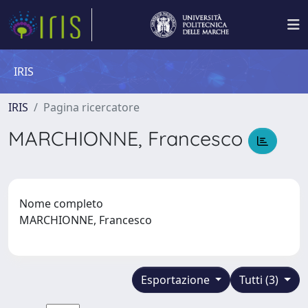
IRIS
IRIS
Pagina ricercatore
MARCHIONNE, Francesco
Nome completo
MARCHIONNE, Francesco
Esportazione
Tutti (3)