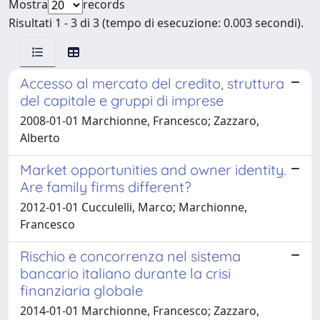
Mostra
records
Risultati 1 - 3 di 3 (tempo di esecuzione: 0.003 secondi).
Accesso al mercato del credito, struttura
del capitale e gruppi di imprese
2008-01-01 Marchionne, Francesco; Zazzaro,
Alberto
Market opportunities and owner identity.
Are family firms different?
2012-01-01 Cucculelli, Marco; Marchionne,
Francesco
Rischio e concorrenza nel sistema
bancario italiano durante la crisi
finanziaria globale
2014-01-01 Marchionne, Francesco; Zazzaro,