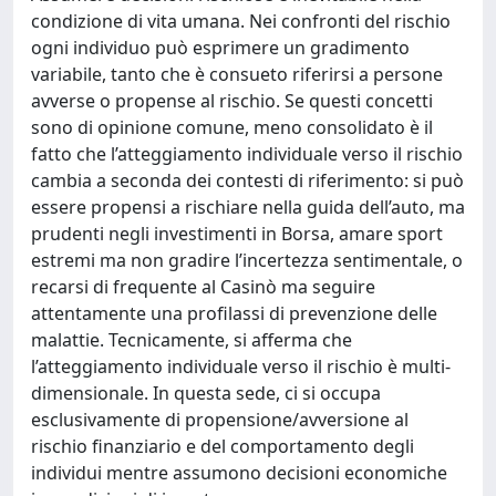
condizione di vita umana. Nei confronti del rischio
ogni individuo può esprimere un gradimento
variabile, tanto che è consueto riferirsi a persone
avverse o propense al rischio. Se questi concetti
sono di opinione comune, meno consolidato è il
fatto che l’atteggiamento individuale verso il rischio
cambia a seconda dei contesti di riferimento: si può
essere propensi a rischiare nella guida dell’auto, ma
prudenti negli investimenti in Borsa, amare sport
estremi ma non gradire l’incertezza sentimentale, o
recarsi di frequente al Casinò ma seguire
attentamente una profilassi di prevenzione delle
malattie. Tecnicamente, si afferma che
l’atteggiamento individuale verso il rischio è multi-
dimensionale. In questa sede, ci si occupa
esclusivamente di propensione/avversione al
rischio finanziario e del comportamento degli
individui mentre assumono decisioni economiche