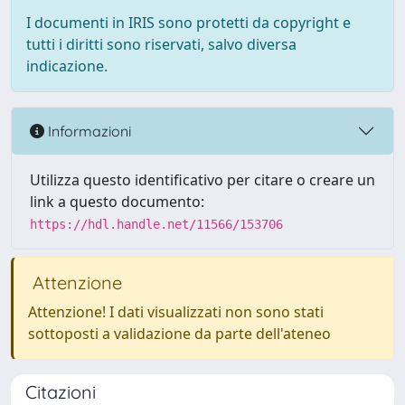
I documenti in IRIS sono protetti da copyright e
tutti i diritti sono riservati, salvo diversa
indicazione.
Informazioni
Utilizza questo identificativo per citare o creare un
link a questo documento:
https://hdl.handle.net/11566/153706
Attenzione
Attenzione! I dati visualizzati non sono stati
sottoposti a validazione da parte dell'ateneo
Citazioni