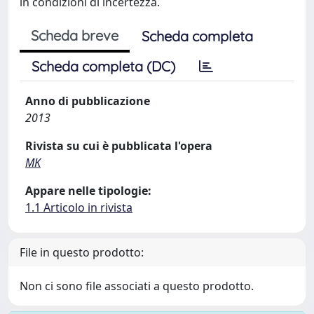
in condizioni di incertezza.
Scheda breve
Scheda completa
Scheda completa (DC)
Anno di pubblicazione
2013
Rivista su cui è pubblicata l'opera
MK
Appare nelle tipologie:
1.1 Articolo in rivista
File in questo prodotto:
Non ci sono file associati a questo prodotto.