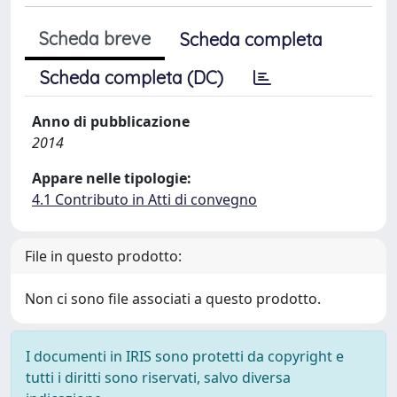
Scheda breve
Scheda completa
Scheda completa (DC)
Anno di pubblicazione
2014
Appare nelle tipologie:
4.1 Contributo in Atti di convegno
File in questo prodotto:
Non ci sono file associati a questo prodotto.
I documenti in IRIS sono protetti da copyright e
tutti i diritti sono riservati, salvo diversa