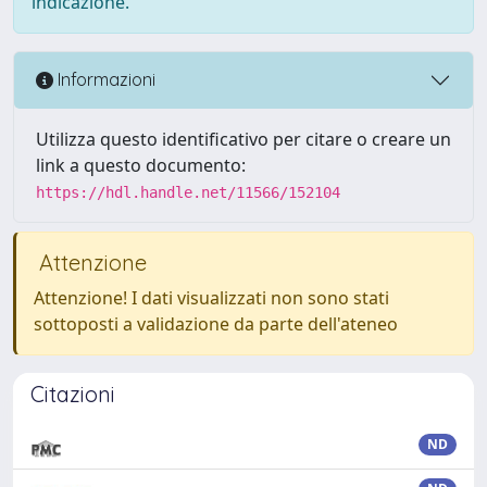
indicazione.
Informazioni
Utilizza questo identificativo per citare o creare un
link a questo documento:
https://hdl.handle.net/11566/152104
Attenzione
Attenzione! I dati visualizzati non sono stati
sottoposti a validazione da parte dell'ateneo
Citazioni
ND