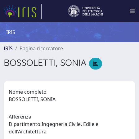
IRIS
IRIS
Pagina ricercatore
BOSSOLETTI, SONIA
Nome completo
BOSSOLETTI, SONIA
Afferenza
Dipartimento Ingegneria Civile, Edile e
dell'Architettura