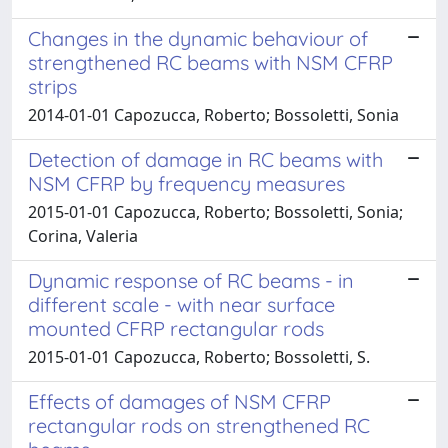
Changes in the dynamic behaviour of
strengthened RC beams with NSM CFRP
strips
2014-01-01 Capozucca, Roberto; Bossoletti, Sonia
Detection of damage in RC beams with
NSM CFRP by frequency measures
2015-01-01 Capozucca, Roberto; Bossoletti, Sonia;
Corina, Valeria
Dynamic response of RC beams - in
different scale - with near surface
mounted CFRP rectangular rods
2015-01-01 Capozucca, Roberto; Bossoletti, S.
Effects of damages of NSM CFRP
rectangular rods on strengthened RC