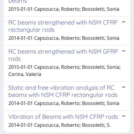
beams
2015-01-01 Capozucca, Roberto; Bossoletti, Sonia
RC beams strengthened with NSM CFRP
rectangular rods
2014-01-01 Capozucca, Roberto; Bossoletti, Sonia
RC beams strengthened with NSM GFRP
rods
2015-01-01 Capozucca, Roberto; Bossoletti, Sonia;
Corina, Valeria
Static and free vibration analysis of RC
beams with NSM CFRP rectangular rods
2014-01-01 Capozucca, Roberto; Bossoletti, Sonia
Vibration of Beams with NSM CFRP rods
2014-01-01 Capozucca, Roberto; Bossoletti, S.