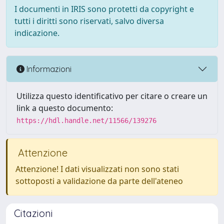
I documenti in IRIS sono protetti da copyright e
tutti i diritti sono riservati, salvo diversa
indicazione.
Informazioni
Utilizza questo identificativo per citare o creare un
link a questo documento:
https://hdl.handle.net/11566/139276
Attenzione
Attenzione! I dati visualizzati non sono stati
sottoposti a validazione da parte dell'ateneo
Citazioni