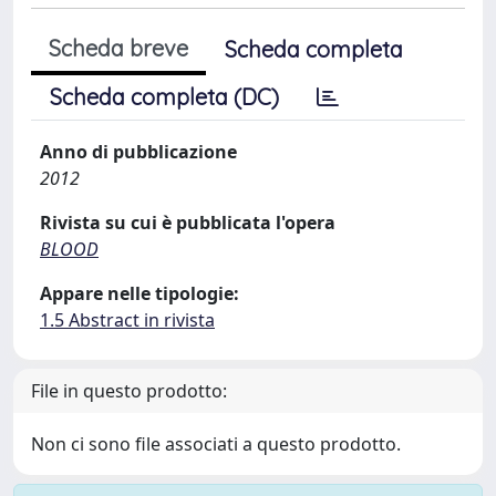
Scheda breve
Scheda completa
Scheda completa (DC)
Anno di pubblicazione
2012
Rivista su cui è pubblicata l'opera
BLOOD
Appare nelle tipologie:
1.5 Abstract in rivista
File in questo prodotto:
Non ci sono file associati a questo prodotto.