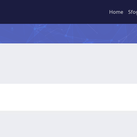
Home
Sfo