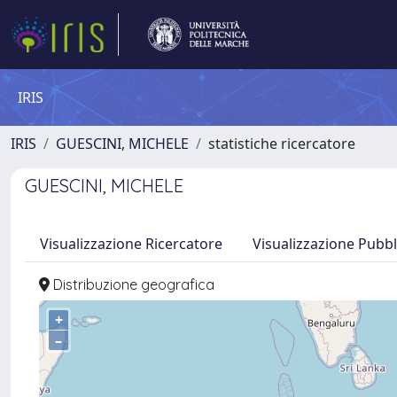
IRIS
IRIS
GUESCINI, MICHELE
statistiche ricercatore
GUESCINI, MICHELE
Visualizzazione Ricercatore
Visualizzazione Pubbl
Distribuzione geografica
+
–