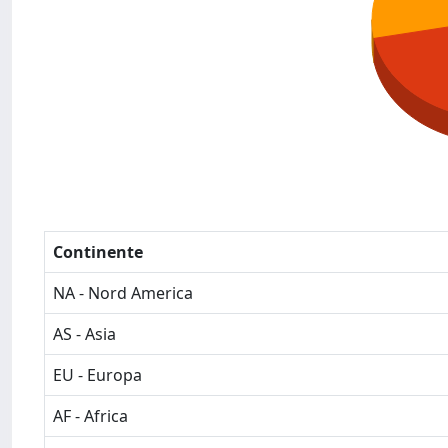
Continente
NA - Nord America
AS - Asia
EU - Europa
AF - Africa