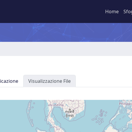
Home
Sfo
icazione
Visualizzazione File