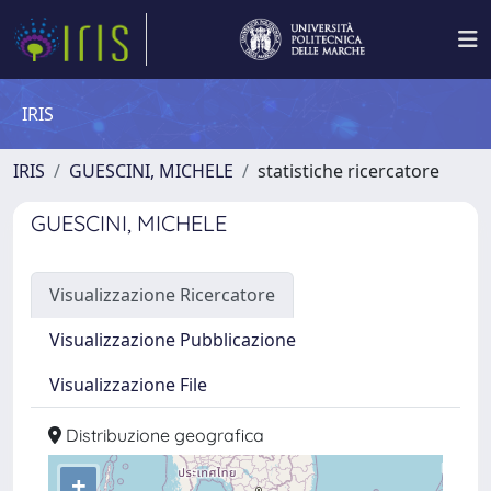
IRIS
IRIS
GUESCINI, MICHELE
statistiche ricercatore
GUESCINI, MICHELE
Visualizzazione Ricercatore
Visualizzazione Pubblicazione
Visualizzazione File
Distribuzione geografica
+