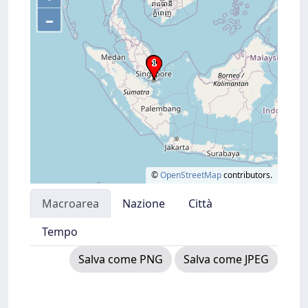
–
©
OpenStreetMap
contributors.
Macroarea
Nazione
Città
Tempo
Salva come PNG
Salva come JPEG