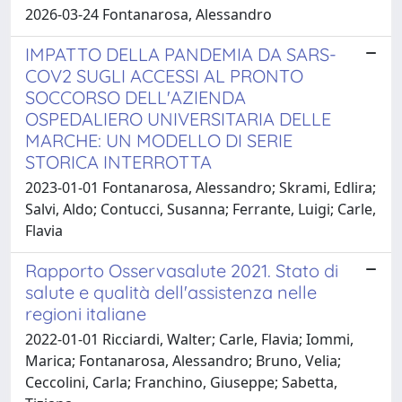
2026-03-24 Fontanarosa, Alessandro
IMPATTO DELLA PANDEMIA DA SARS-
COV2 SUGLI ACCESSI AL PRONTO
SOCCORSO DELL'AZIENDA
OSPEDALIERO UNIVERSITARIA DELLE
MARCHE: UN MODELLO DI SERIE
STORICA INTERROTTA
2023-01-01 Fontanarosa, Alessandro; Skrami, Edlira;
Salvi, Aldo; Contucci, Susanna; Ferrante, Luigi; Carle,
Flavia
Rapporto Osservasalute 2021. Stato di
salute e qualità dell'assistenza nelle
regioni italiane
2022-01-01 Ricciardi, Walter; Carle, Flavia; Iommi,
Marica; Fontanarosa, Alessandro; Bruno, Velia;
Ceccolini, Carla; Franchino, Giuseppe; Sabetta,