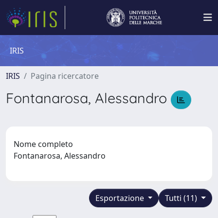
IRIS
IRIS
Pagina ricercatore
Fontanarosa, Alessandro
Nome completo
Fontanarosa, Alessandro
Esportazione
Tutti (11)