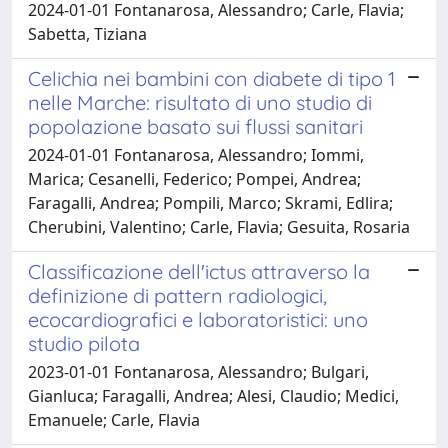
2024-01-01 Fontanarosa, Alessandro; Carle, Flavia;
Sabetta, Tiziana
Celichia nei bambini con diabete di tipo 1
nelle Marche: risultato di uno studio di
popolazione basato sui flussi sanitari
2024-01-01 Fontanarosa, Alessandro; Iommi,
Marica; Cesanelli, Federico; Pompei, Andrea;
Faragalli, Andrea; Pompili, Marco; Skrami, Edlira;
Cherubini, Valentino; Carle, Flavia; Gesuita, Rosaria
Classificazione dell'ictus attraverso la
definizione di pattern radiologici,
ecocardiografici e laboratoristici: uno
studio pilota
2023-01-01 Fontanarosa, Alessandro; Bulgari,
Gianluca; Faragalli, Andrea; Alesi, Claudio; Medici,
Emanuele; Carle, Flavia