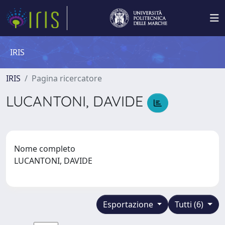
IRIS
IRIS
Pagina ricercatore
LUCANTONI, DAVIDE
Nome completo
LUCANTONI, DAVIDE
Esportazione
Tutti (6)