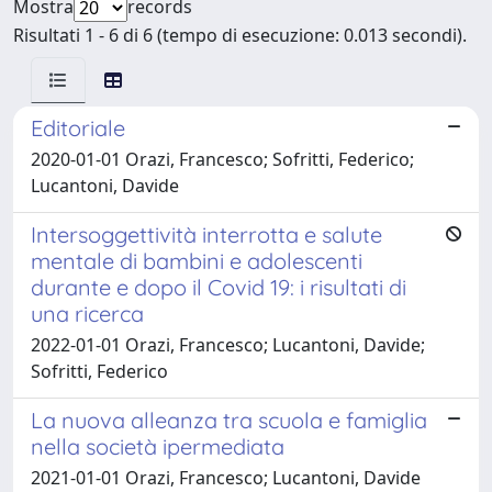
Mostra
records
Risultati 1 - 6 di 6 (tempo di esecuzione: 0.013 secondi).
Editoriale
2020-01-01 Orazi, Francesco; Sofritti, Federico;
Lucantoni, Davide
Intersoggettività interrotta e salute
mentale di bambini e adolescenti
durante e dopo il Covid 19: i risultati di
una ricerca
2022-01-01 Orazi, Francesco; Lucantoni, Davide;
Sofritti, Federico
La nuova alleanza tra scuola e famiglia
nella società ipermediata
2021-01-01 Orazi, Francesco; Lucantoni, Davide