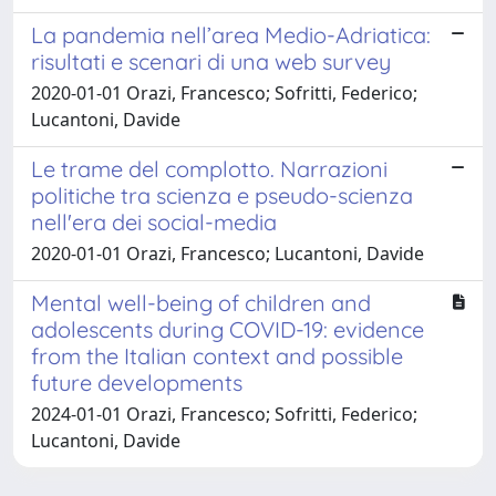
La pandemia nell’area Medio-Adriatica:
risultati e scenari di una web survey
2020-01-01 Orazi, Francesco; Sofritti, Federico;
Lucantoni, Davide
Le trame del complotto. Narrazioni
politiche tra scienza e pseudo-scienza
nell'era dei social-media
2020-01-01 Orazi, Francesco; Lucantoni, Davide
Mental well-being of children and
adolescents during COVID-19: evidence
from the Italian context and possible
future developments
2024-01-01 Orazi, Francesco; Sofritti, Federico;
Lucantoni, Davide