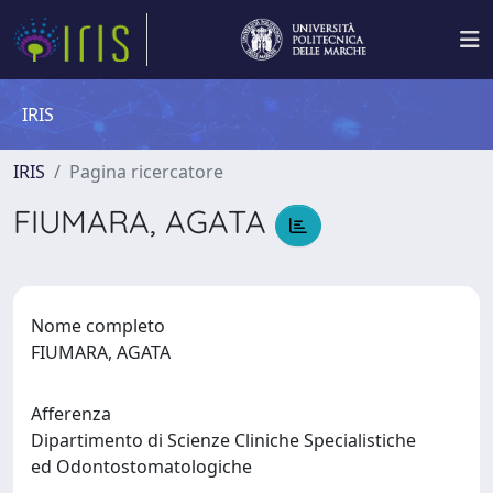
IRIS
IRIS
Pagina ricercatore
FIUMARA, AGATA
Nome completo
FIUMARA, AGATA
Afferenza
Dipartimento di Scienze Cliniche Specialistiche
ed Odontostomatologiche