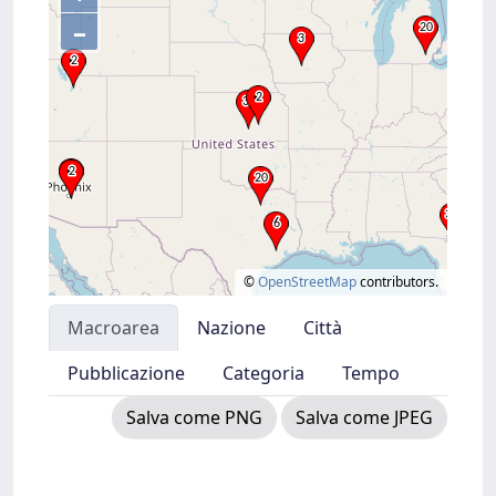
–
©
OpenStreetMap
contributors.
Macroarea
Nazione
Città
Pubblicazione
Categoria
Tempo
Salva come PNG
Salva come JPEG