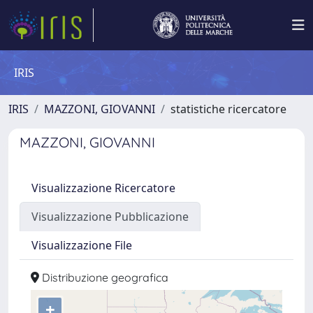
IRIS
IRIS
MAZZONI, GIOVANNI
statistiche ricercatore
MAZZONI, GIOVANNI
Visualizzazione Ricercatore
Visualizzazione Pubblicazione
Visualizzazione File
Distribuzione geografica
+