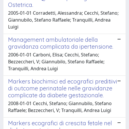
Ostetrica.
2005-01-01 Corradetti, Alessandra; Cecchi, Stefano;
Giannubilo, Stefano Raffaele; Tranquilli, Andrea
Luigi
Management ambulatoriale della
gravidanza complicata da ipertensione.
2006-01-01 Carboni, Elisa; Cecchi, Stefano;
Bezzeccheri, V; Giannubilo, Stefano Raffaele;
Tranquilli, Andrea Luigi
Markers biochimici ed ecografici preditiivi
di outcome perinatale nelle gravidanze
complicate da diabete gestazionale.
2008-01-01 Cecchi, Stefano; Giannubilo, Stefano
Raffaele; Bezzeccheri, V; Tranquilli, Andrea Luigi
Markers ecografici di crescita fetale nel