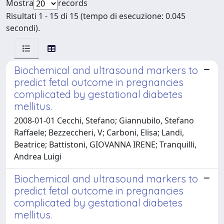
Mostra
records
Risultati 1 - 15 di 15 (tempo di esecuzione: 0.045
secondi).
Biochemical and ultrasound markers to
predict fetal outcome in pregnancies
complicated by gestational diabetes
mellitus.
2008-01-01 Cecchi, Stefano; Giannubilo, Stefano
Raffaele; Bezzeccheri, V; Carboni, Elisa; Landi,
Beatrice; Battistoni, GIOVANNA IRENE; Tranquilli,
Andrea Luigi
Biochemical and ultrasound markers to
predict fetal outcome in pregnancies
complicated by gestational diabetes
mellitus.