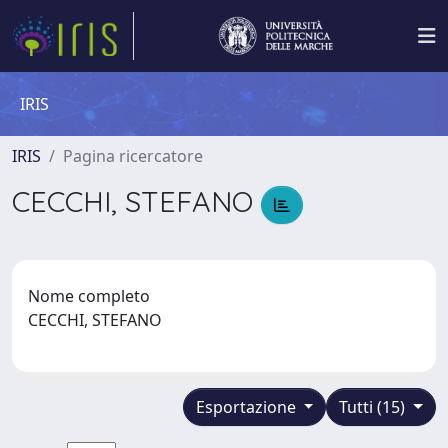
IRIS
IRIS
Pagina ricercatore
CECCHI, STEFANO
Nome completo
CECCHI, STEFANO
Esportazione
Tutti (15)