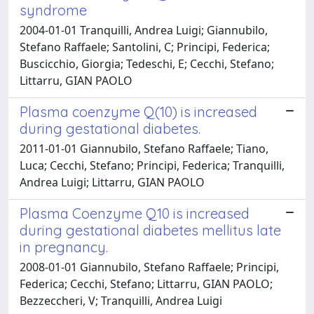
syndrome
2004-01-01 Tranquilli, Andrea Luigi; Giannubilo,
Stefano Raffaele; Santolini, C; Principi, Federica;
Buscicchio, Giorgia; Tedeschi, E; Cecchi, Stefano;
Littarru, GIAN PAOLO
Plasma coenzyme Q(10) is increased
during gestational diabetes.
2011-01-01 Giannubilo, Stefano Raffaele; Tiano,
Luca; Cecchi, Stefano; Principi, Federica; Tranquilli,
Andrea Luigi; Littarru, GIAN PAOLO
Plasma Coenzyme Q10 is increased
during gestational diabetes mellitus late
in pregnancy.
2008-01-01 Giannubilo, Stefano Raffaele; Principi,
Federica; Cecchi, Stefano; Littarru, GIAN PAOLO;
Bezzeccheri, V; Tranquilli, Andrea Luigi