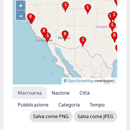
+
–
©
OpenStreetMap
contributors.
Macroarea
Nazione
Città
Pubblicazione
Categoria
Tempo
Salva come PNG
Salva come JPEG