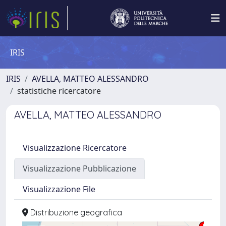
IRIS
IRIS
AVELLA, MATTEO ALESSANDRO
statistiche ricercatore
AVELLA, MATTEO ALESSANDRO
Visualizzazione Ricercatore
Visualizzazione Pubblicazione
Visualizzazione File
Distribuzione geografica