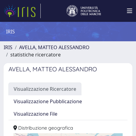
IRIS
IRIS
AVELLA, MATTEO ALESSANDRO
statistiche ricercatore
AVELLA, MATTEO ALESSANDRO
Visualizzazione Ricercatore
Visualizzazione Pubblicazione
Visualizzazione File
Distribuzione geografica