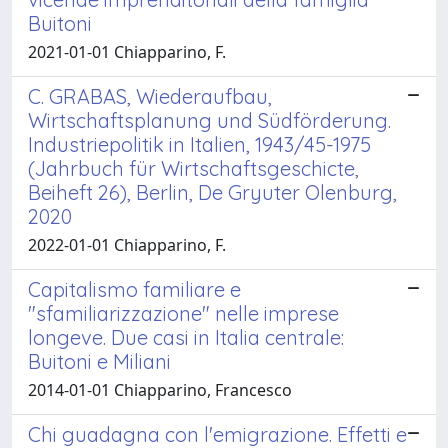
Buitoni
2021-01-01 Chiapparino, F.
C. GRABAS, Wiederaufbau,
Wirtschaftsplanung und Südförderung.
Industriepolitik in Italien, 1943/45-1975
(Jahrbuch für Wirtschaftsgeschicte,
Beiheft 26), Berlin, De Gryuter Olenburg,
2020
2022-01-01 Chiapparino, F.
Capitalismo familiare e
"sfamiliarizzazione" nelle imprese
longeve. Due casi in Italia centrale:
Buitoni e Miliani
2014-01-01 Chiapparino, Francesco
Chi guadagna con l'emigrazione. Effetti e