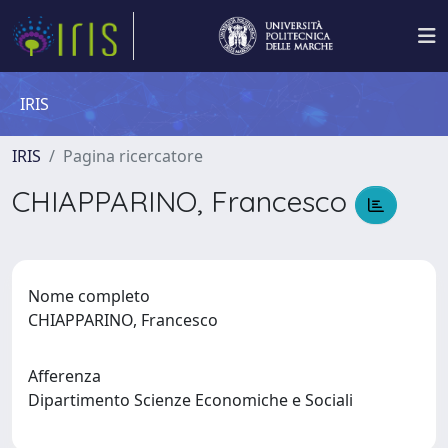
IRIS
IRIS
Pagina ricercatore
CHIAPPARINO, Francesco
Nome completo
CHIAPPARINO, Francesco
Afferenza
Dipartimento Scienze Economiche e Sociali