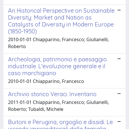
An Historical Perspective on Sustainable
Diversity: Market and Nation as
Catalysts of Diversity in Modern Europe
(1850-1950)
2010-01-01 Chiapparino, Francesco; Giulianelli,
Roberto
Archeologia, patrimonio e paesaggio
industriale. L'evoluzione generale e il
caso marchigiano
2010-01-01 Chiapparino, Francesco
Archivio storico Veraci. Inventario
2011-01-01 Chiapparino, Francesco; Giulianelli,
Roberto; Tubaldi, Michele
Buitoni e Perugina, orgoglio e dissidi. Le
vicende imprenditoriali della famiglia