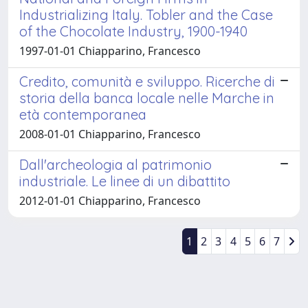
Industrializing Italy. Tobler and the Case
of the Chocolate Industry, 1900-1940
1997-01-01 Chiapparino, Francesco
Credito, comunità e sviluppo. Ricerche di
storia della banca locale nelle Marche in
età contemporanea
2008-01-01 Chiapparino, Francesco
Dall'archeologia al patrimonio
industriale. Le linee di un dibattito
2012-01-01 Chiapparino, Francesco
1
2
3
4
5
6
7