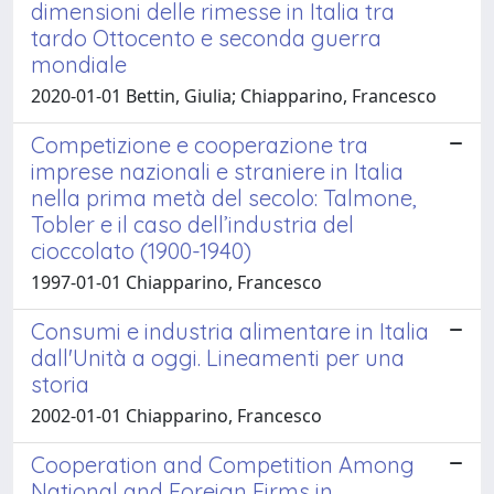
dimensioni delle rimesse in Italia tra
tardo Ottocento e seconda guerra
mondiale
2020-01-01 Bettin, Giulia; Chiapparino, Francesco
Competizione e cooperazione tra
imprese nazionali e straniere in Italia
nella prima metà del secolo: Talmone,
Tobler e il caso dell’industria del
cioccolato (1900-1940)
1997-01-01 Chiapparino, Francesco
Consumi e industria alimentare in Italia
dall'Unità a oggi. Lineamenti per una
storia
2002-01-01 Chiapparino, Francesco
Cooperation and Competition Among
National and Foreign Firms in