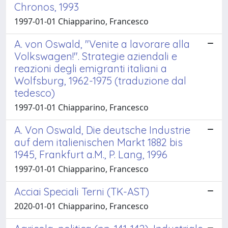
Chronos, 1993
1997-01-01 Chiapparino, Francesco
A. von Oswald, "Venite a lavorare alla
Volkswagen!". Strategie aziendali e
reazioni degli emigranti italiani a
Wolfsburg, 1962-1975 (traduzione dal
tedesco)
1997-01-01 Chiapparino, Francesco
A. Von Oswald, Die deutsche Industrie
auf dem italienischen Markt 1882 bis
1945, Frankfurt a.M., P. Lang, 1996
1997-01-01 Chiapparino, Francesco
Acciai Speciali Terni (TK-AST)
2020-01-01 Chiapparino, Francesco