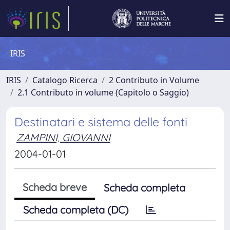
IRIS
IRIS
Catalogo Ricerca
2 Contributo in Volume
2.1 Contributo in volume (Capitolo o Saggio)
Destinatari e sistema delle fonti
ZAMPINI, GIOVANNI
2004-01-01
Scheda breve
Scheda completa
Scheda completa (DC)