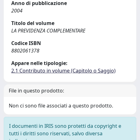
Anno di pubblicazione
2004
Titolo del volume
LA PREVIDENZA COMPLEMENTARE
Codice ISBN
8802061378
Appare nelle tipologie:
2.1 Contributo in volume (Capitolo o Saggio)
File in questo prodotto:
Non ci sono file associati a questo prodotto.
I documenti in IRIS sono protetti da copyright e
tutti i diritti sono riservati, salvo diversa