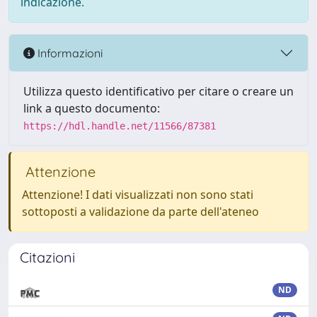
indicazione.
Informazioni
Utilizza questo identificativo per citare o creare un
link a questo documento:
https://hdl.handle.net/11566/87381
Attenzione
Attenzione! I dati visualizzati non sono stati
sottoposti a validazione da parte dell'ateneo
Citazioni
ND