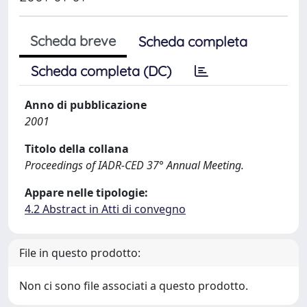
Scheda breve
Scheda completa
Scheda completa (DC)
Anno di pubblicazione
2001
Titolo della collana
Proceedings of IADR-CED 37° Annual Meeting.
Appare nelle tipologie:
4.2 Abstract in Atti di convegno
File in questo prodotto:
Non ci sono file associati a questo prodotto.