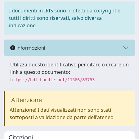
I documenti in IRIS sono protetti da copyright e
tutti i diritti sono riservati, salvo diversa
indicazione.
Informazioni
Utilizza questo identificativo per citare o creare un
link a questo documento:
https://hdl.handle.net/11566/83753
Attenzione
Attenzione! I dati visualizzati non sono stati
sottoposti a validazione da parte dell'ateneo
Citazioni