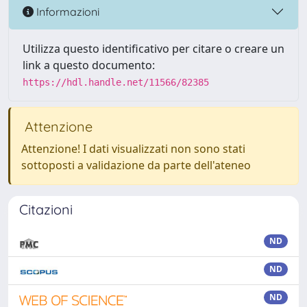
Informazioni
Utilizza questo identificativo per citare o creare un
link a questo documento:
https://hdl.handle.net/11566/82385
Attenzione
Attenzione! I dati visualizzati non sono stati
sottoposti a validazione da parte dell'ateneo
Citazioni
ND
ND
ND