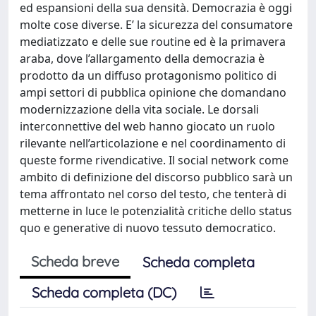
ed espansioni della sua densità. Democrazia è oggi
molte cose diverse. E’ la sicurezza del consumatore
mediatizzato e delle sue routine ed è la primavera
araba, dove l’allargamento della democrazia è
prodotto da un diffuso protagonismo politico di
ampi settori di pubblica opinione che domandano
modernizzazione della vita sociale. Le dorsali
interconnettive del web hanno giocato un ruolo
rilevante nell’articolazione e nel coordinamento di
queste forme rivendicative. Il social network come
ambito di definizione del discorso pubblico sarà un
tema affrontato nel corso del testo, che tenterà di
metterne in luce le potenzialità critiche dello status
quo e generative di nuovo tessuto democratico.
Scheda breve
Scheda completa
Scheda completa (DC)