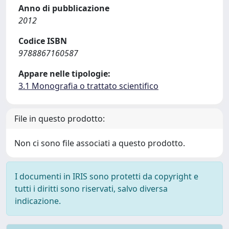
Anno di pubblicazione
2012
Codice ISBN
9788867160587
Appare nelle tipologie:
3.1 Monografia o trattato scientifico
File in questo prodotto:
Non ci sono file associati a questo prodotto.
I documenti in IRIS sono protetti da copyright e
tutti i diritti sono riservati, salvo diversa
indicazione.