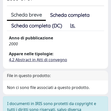
Scheda breve
Scheda completa
Scheda completa (DC)
Anno di pubblicazione
2000
Appare nelle tipologie:
4.2 Abstract in Atti di convegno
File in questo prodotto:
Non ci sono file associati a questo prodotto.
I documenti in IRIS sono protetti da copyright e
tutti i diritti sono riservati, salvo diversa