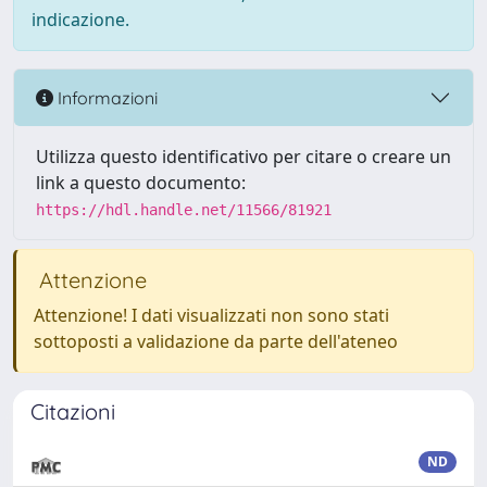
indicazione.
Informazioni
Utilizza questo identificativo per citare o creare un
link a questo documento:
https://hdl.handle.net/11566/81921
Attenzione
Attenzione! I dati visualizzati non sono stati
sottoposti a validazione da parte dell'ateneo
Citazioni
ND