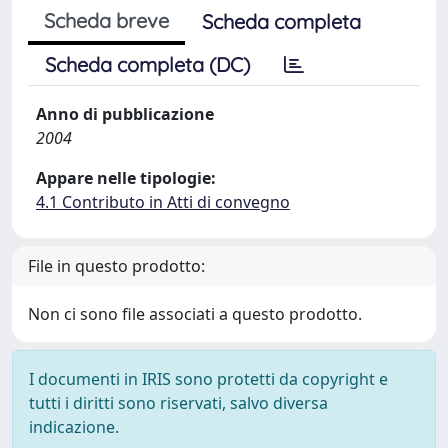
Scheda breve
Scheda completa
Scheda completa (DC)
Anno di pubblicazione
2004
Appare nelle tipologie:
4.1 Contributo in Atti di convegno
File in questo prodotto:
Non ci sono file associati a questo prodotto.
I documenti in IRIS sono protetti da copyright e
tutti i diritti sono riservati, salvo diversa
indicazione.