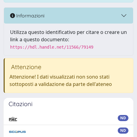
Informazioni
Utilizza questo identificativo per citare o creare un
link a questo documento:
https://hdl.handle.net/11566/79149
Attenzione
Attenzione! I dati visualizzati non sono stati
sottoposti a validazione da parte dell'ateneo
Citazioni
ND
ND