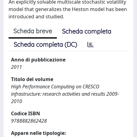
An explicitly solvable multiscale stochastic volatility
model that generalizes the Heston model has been
introduced and studied.
Scheda breve
Scheda completa
Scheda completa (DC)
Anno di pubblicazione
2011
Titolo del volume
High Performance Computing on CRESCO
infrastructure: research activities and results 2009-
2010
Codice ISBN
9788882862428
Appare nelle tipologie: