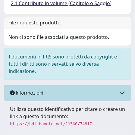
2.1 Contributo in volume (Capitolo o Saggio)
File in questo prodotto:
Non ci sono file associati a questo prodotto.
I documenti in IRIS sono protetti da copyright e
tutti i diritti sono riservati, salvo diversa
indicazione.
Informazioni
Utilizza questo identificativo per citare o creare un
link a questo documento:
https://hdl.handle.net/11566/74817