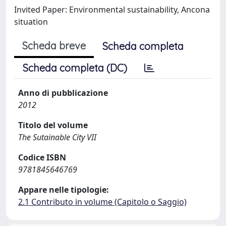
Invited Paper: Environmental sustainability, Ancona
situation
Scheda breve
Scheda completa
Scheda completa (DC)
Anno di pubblicazione
2012
Titolo del volume
The Sutainable City VII
Codice ISBN
9781845646769
Appare nelle tipologie:
2.1 Contributo in volume (Capitolo o Saggio)