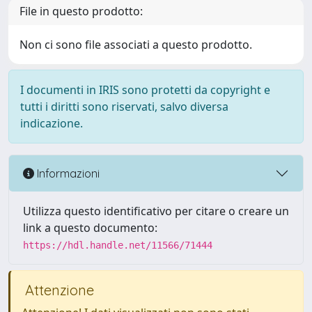
File in questo prodotto:
Non ci sono file associati a questo prodotto.
I documenti in IRIS sono protetti da copyright e
tutti i diritti sono riservati, salvo diversa
indicazione.
Informazioni
Utilizza questo identificativo per citare o creare un
link a questo documento:
https://hdl.handle.net/11566/71444
Attenzione