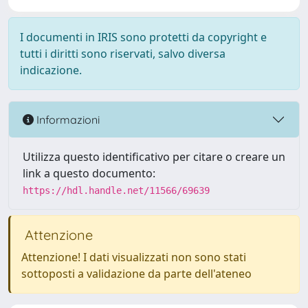
I documenti in IRIS sono protetti da copyright e
tutti i diritti sono riservati, salvo diversa
indicazione.
Informazioni
Utilizza questo identificativo per citare o creare un
link a questo documento:
https://hdl.handle.net/11566/69639
Attenzione
Attenzione! I dati visualizzati non sono stati
sottoposti a validazione da parte dell'ateneo