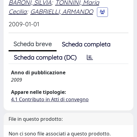
BARONI, SILVIA
;
TONNINI, Maria
Cecilia
;
GABRIELLI, ARMANDO
2009-01-01
Scheda breve
Scheda completa
Scheda completa (DC)
Anno di pubblicazione
2009
Appare nelle tipologie:
4.1 Contributo in Atti di convegno
File in questo prodotto:
Non ci sono file associati a questo prodotto.