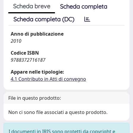
Scheda breve
Scheda completa
Scheda completa (DC)
Anno di pubblicazione
2010
Codice ISBN
9788372716187
Appare nelle tipologie:
4.1 Contributo in Atti di convegno
File in questo prodotto:
Non ci sono file associati a questo prodotto.
I documenti in IRIS sono protetti da copyright e