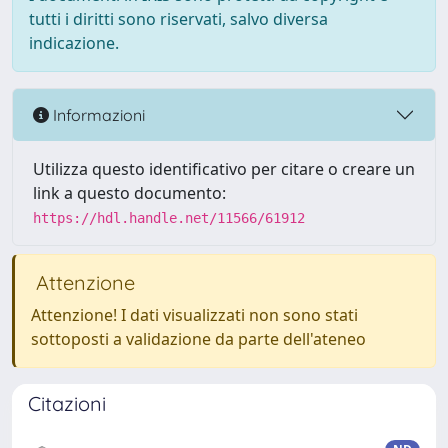
tutti i diritti sono riservati, salvo diversa
indicazione.
Informazioni
Utilizza questo identificativo per citare o creare un
link a questo documento:
https://hdl.handle.net/11566/61912
Attenzione
Attenzione! I dati visualizzati non sono stati
sottoposti a validazione da parte dell'ateneo
Citazioni