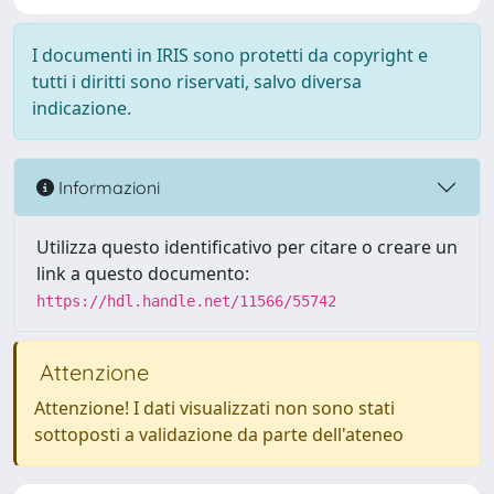
I documenti in IRIS sono protetti da copyright e
tutti i diritti sono riservati, salvo diversa
indicazione.
Informazioni
Utilizza questo identificativo per citare o creare un
link a questo documento:
https://hdl.handle.net/11566/55742
Attenzione
Attenzione! I dati visualizzati non sono stati
sottoposti a validazione da parte dell'ateneo