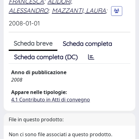
FRANCESCA
;
ALIDORI,
ALESSANDRO
;
MAZZANTI, LAURA
;
2008-01-01
Scheda breve
Scheda completa
Scheda completa (DC)
Anno di pubblicazione
2008
Appare nelle tipologie:
4.1 Contributo in Atti di convegno
File in questo prodotto:
Non ci sono file associati a questo prodotto.