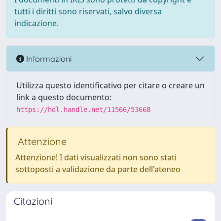
tutti i diritti sono riservati, salvo diversa
indicazione.
Informazioni
Utilizza questo identificativo per citare o creare un
link a questo documento:
https://hdl.handle.net/11566/53668
Attenzione
Attenzione! I dati visualizzati non sono stati
sottoposti a validazione da parte dell'ateneo
Citazioni