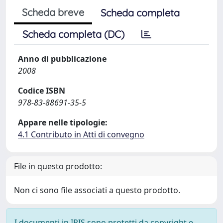
Scheda breve
Scheda completa
Scheda completa (DC)
Anno di pubblicazione
2008
Codice ISBN
978-83-88691-35-5
Appare nelle tipologie:
4.1 Contributo in Atti di convegno
File in questo prodotto:
Non ci sono file associati a questo prodotto.
I documenti in IRIS sono protetti da copyright e