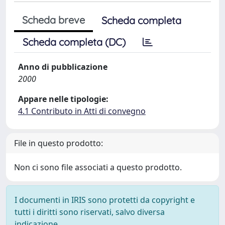
Scheda breve
Scheda completa
Scheda completa (DC)
Anno di pubblicazione
2000
Appare nelle tipologie:
4.1 Contributo in Atti di convegno
File in questo prodotto:
Non ci sono file associati a questo prodotto.
I documenti in IRIS sono protetti da copyright e
tutti i diritti sono riservati, salvo diversa
indicazione.