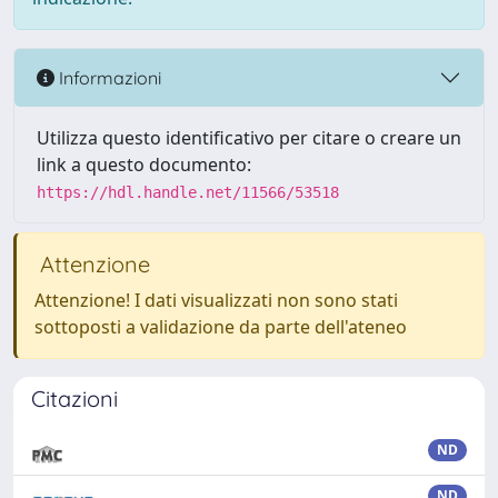
Informazioni
Utilizza questo identificativo per citare o creare un
link a questo documento:
https://hdl.handle.net/11566/53518
Attenzione
Attenzione! I dati visualizzati non sono stati
sottoposti a validazione da parte dell'ateneo
Citazioni
ND
ND