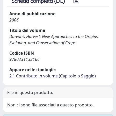
Scheda completa (DC)
Anno di pubblicazione
2006
Titolo del volume
Darwin’s Harvest: New Approaches to the Origins,
Evolution, and Conservation of Crops
Codice ISBN
9780231133166
Appare nelle tipologie:
2.1 Contributo in volume (Capitolo o Saggio)
File in questo prodotto:
Non ci sono file associati a questo prodotto.