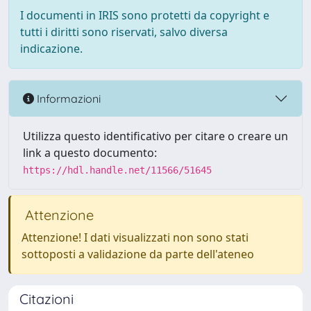
I documenti in IRIS sono protetti da copyright e
tutti i diritti sono riservati, salvo diversa
indicazione.
Informazioni
Utilizza questo identificativo per citare o creare un
link a questo documento:
https://hdl.handle.net/11566/51645
Attenzione
Attenzione! I dati visualizzati non sono stati
sottoposti a validazione da parte dell'ateneo
Citazioni