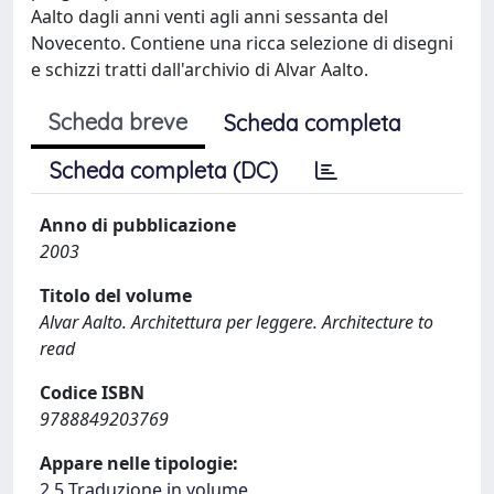
Aalto dagli anni venti agli anni sessanta del
Novecento. Contiene una ricca selezione di disegni
e schizzi tratti dall'archivio di Alvar Aalto.
Scheda breve
Scheda completa
Scheda completa (DC)
Anno di pubblicazione
2003
Titolo del volume
Alvar Aalto. Architettura per leggere. Architecture to
read
Codice ISBN
9788849203769
Appare nelle tipologie:
2.5 Traduzione in volume