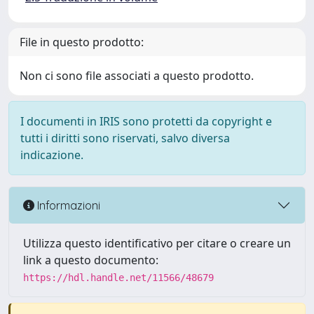
File in questo prodotto:
Non ci sono file associati a questo prodotto.
I documenti in IRIS sono protetti da copyright e
tutti i diritti sono riservati, salvo diversa
indicazione.
Informazioni
Utilizza questo identificativo per citare o creare un
link a questo documento:
https://hdl.handle.net/11566/48679