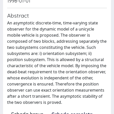
1998-01-01
Abstract
An asymptotic discrete-time, time-varying state
observer for the dynamic model of a unicycle
mobile vehicle is proposed. The observer is
composed of two blocks, addressing separately the
two subsystems constituting the vehicle. Such
subsystems are: i) orientation subsystem; ii)
position subsystem. This is allowed by a structural
characteristic of the vehicle model. By imposing the
dead-beat requirement to the orientation observer,
whose evolution is independent of the other,
convergence is ensured. Therefore the position
observer can use exact orientation measurements
after a short transient. The asymptotic stability of
the two observers is proved.