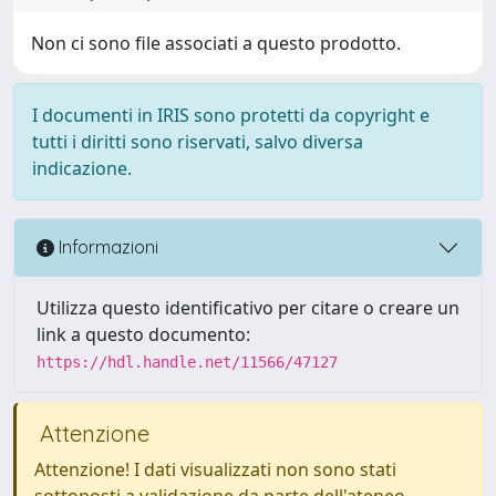
Non ci sono file associati a questo prodotto.
I documenti in IRIS sono protetti da copyright e
tutti i diritti sono riservati, salvo diversa
indicazione.
Informazioni
Utilizza questo identificativo per citare o creare un
link a questo documento:
https://hdl.handle.net/11566/47127
Attenzione
Attenzione! I dati visualizzati non sono stati
sottoposti a validazione da parte dell'ateneo