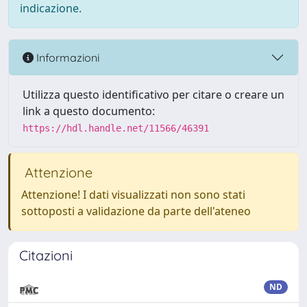
indicazione.
Informazioni
Utilizza questo identificativo per citare o creare un
link a questo documento:
https://hdl.handle.net/11566/46391
Attenzione
Attenzione! I dati visualizzati non sono stati
sottoposti a validazione da parte dell'ateneo
Citazioni
ND