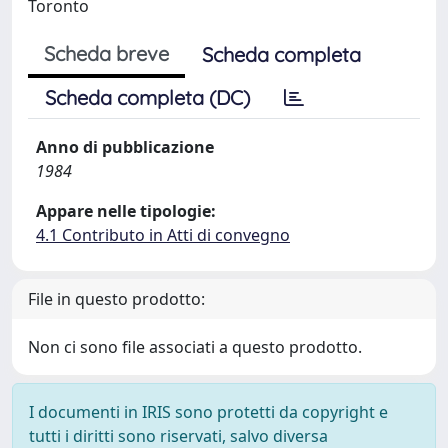
Toronto
Scheda breve
Scheda completa
Scheda completa (DC)
Anno di pubblicazione
1984
Appare nelle tipologie:
4.1 Contributo in Atti di convegno
File in questo prodotto:
Non ci sono file associati a questo prodotto.
I documenti in IRIS sono protetti da copyright e
tutti i diritti sono riservati, salvo diversa