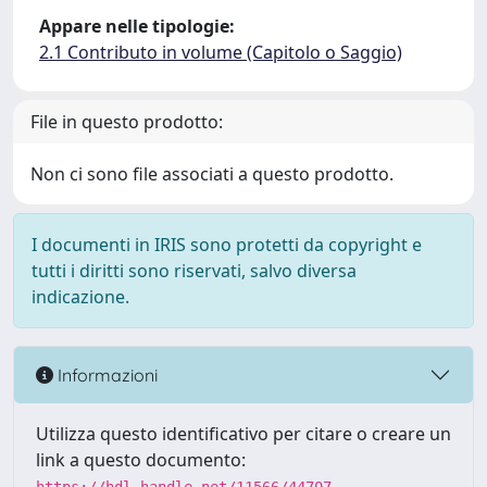
Appare nelle tipologie:
2.1 Contributo in volume (Capitolo o Saggio)
File in questo prodotto:
Non ci sono file associati a questo prodotto.
I documenti in IRIS sono protetti da copyright e
tutti i diritti sono riservati, salvo diversa
indicazione.
Informazioni
Utilizza questo identificativo per citare o creare un
link a questo documento: