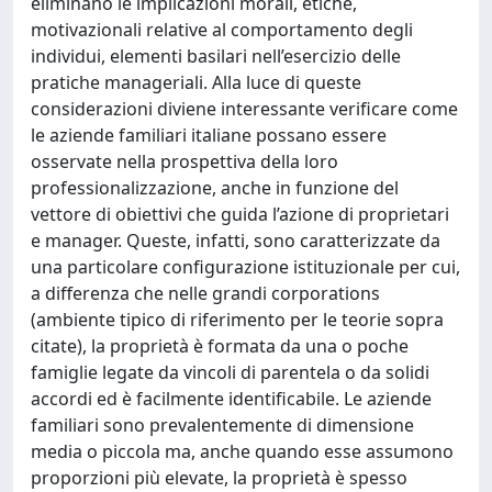
eliminano le implicazioni morali, etiche,
motivazionali relative al comportamento degli
individui, elementi basilari nell’esercizio delle
pratiche manageriali. Alla luce di queste
considerazioni diviene interessante verificare come
le aziende familiari italiane possano essere
osservate nella prospettiva della loro
professionalizzazione, anche in funzione del
vettore di obiettivi che guida l’azione di proprietari
e manager. Queste, infatti, sono caratterizzate da
una particolare configurazione istituzionale per cui,
a differenza che nelle grandi corporations
(ambiente tipico di riferimento per le teorie sopra
citate), la proprietà è formata da una o poche
famiglie legate da vincoli di parentela o da solidi
accordi ed è facilmente identificabile. Le aziende
familiari sono prevalentemente di dimensione
media o piccola ma, anche quando esse assumono
proporzioni più elevate, la proprietà è spesso