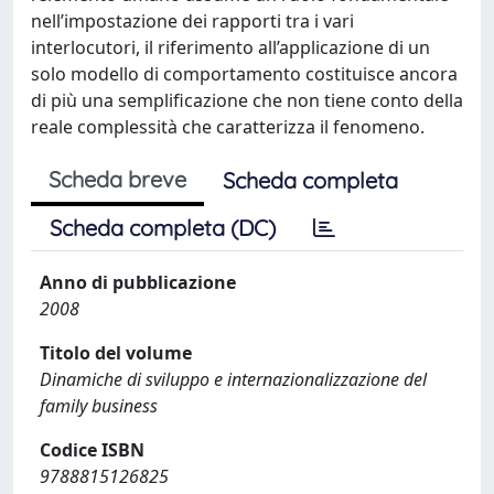
nell’impostazione dei rapporti tra i vari
interlocutori, il riferimento all’applicazione di un
solo modello di comportamento costituisce ancora
di più una semplificazione che non tiene conto della
reale complessità che caratterizza il fenomeno.
Scheda breve
Scheda completa
Scheda completa (DC)
Anno di pubblicazione
2008
Titolo del volume
Dinamiche di sviluppo e internazionalizzazione del
family business
Codice ISBN
9788815126825