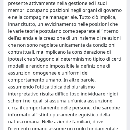
presente attivamente nella gestione ed i suoi
membri occupano posizioni negli organi di governo
e nella compagine manageriale. Tutto ciò implica,
innanzitutto, un avvicinamento nelle posizioni che
le varie teorie postulano come separate all’interno
dell’azienda e la creazione di un insieme di relazioni
che non sono regolate unicamente da condizioni
contrattuali, ma implicano la considerazione di
ipotesi che sfuggono al determinismo tipico di certi
modelli e rendono impossibile la definizione di
assunzioni omogenee e uniformi del
comportamento umano. In altre parole,
assumendo l’ottica tipica del pluralismo
interpretativo risulta difficoltoso individuare rigidi
schemi nei quali si assuma un’unica assunzione
circa il comportamento delle persone, che sarebbe
informato all’istinto puramente egoistico della
natura umana. Nelle aziende familiari, dove
l’elemento umano assume un ruolo fondamentale