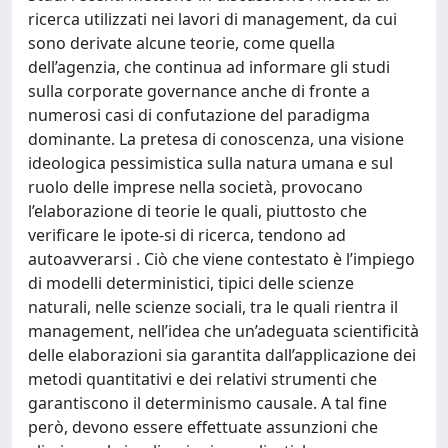
ricerca utilizzati nei lavori di management, da cui
sono derivate alcune teorie, come quella
dell’agenzia, che continua ad informare gli studi
sulla corporate governance anche di fronte a
numerosi casi di confutazione del paradigma
dominante. La pretesa di conoscenza, una visione
ideologica pessimistica sulla natura umana e sul
ruolo delle imprese nella società, provocano
l’elaborazione di teorie le quali, piuttosto che
verificare le ipote-si di ricerca, tendono ad
autoavverarsi . Ciò che viene contestato è l’impiego
di modelli deterministici, tipici delle scienze
naturali, nelle scienze sociali, tra le quali rientra il
management, nell’idea che un’adeguata scientificità
delle elaborazioni sia garantita dall’applicazione dei
metodi quantitativi e dei relativi strumenti che
garantiscono il determinismo causale. A tal fine
però, devono essere effettuate assunzioni che